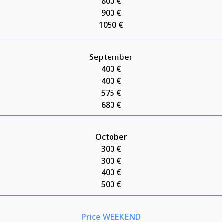
800 €
900 €
1050 €
September
400 €
400 €
575 €
680 €
October
300 €
300 €
400 €
500 €
Price WEEKEND