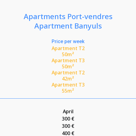
Apartments Port-vendres
Apartment Banyuls
Price per week
Apartment T2
50m²
Apartment T3
50m²
Apartment T2
42m²
Apartment T3
55m²
April
300 €
300 €
400 €