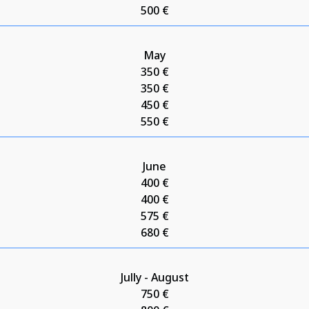
500 €
May
350 €
350 €
450 €
550 €
June
400 €
400 €
575 €
680 €
Jully - August
750 €