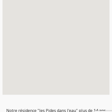
Notre résidence "les Pides dans l'eau" plus de 14 ans