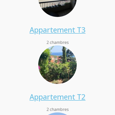
Appartement T3
2 chambres
Appartement T2
2 chambres