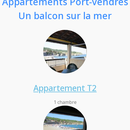
Appartements Port-vendres
Un balcon sur la mer
Appartement T2
1 chambre