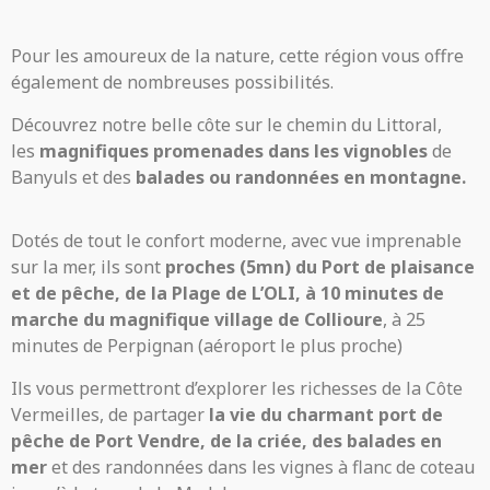
Pour les amoureux de la nature, cette région vous offre
également de nombreuses possibilités.
Découvrez notre belle côte sur le chemin du Littoral,
les
magnifiques promenades dans les vignobles
de
Banyuls et des
balades ou randonnées en montagne.
Dotés de tout le confort moderne, avec vue imprenable
sur la mer, ils sont
proches (5mn) du Port de plaisance
et de pêche, de la Plage de L’OLI, à 10 minutes de
marche du magnifique village de Collioure
, à 25
minutes de Perpignan (aéroport le plus proche)
Ils vous permettront d’explorer les richesses de la Côte
Vermeilles, de partager
la vie du charmant port de
pêche de Port Vendre, de la criée, des balades en
mer
et des randonnées dans les vignes à flanc de coteau