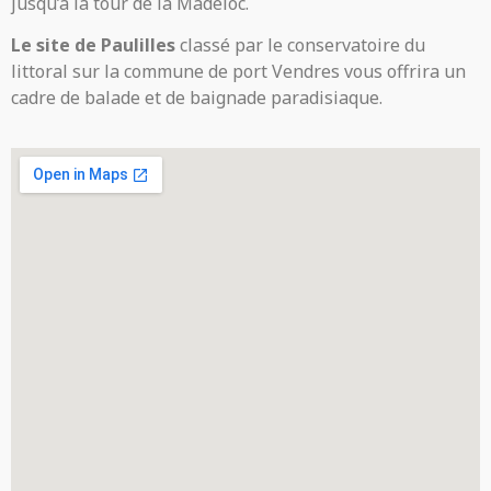
jusqu’à la tour de la Madeloc.
Le site de Paulilles
classé par le conservatoire du
littoral sur la commune de port Vendres vous offrira un
cadre de balade et de baignade paradisiaque.