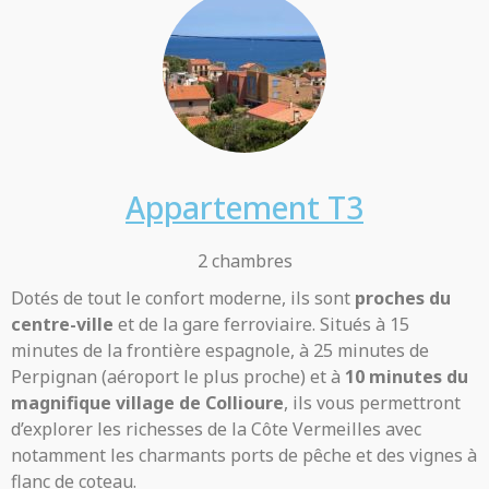
Appartement T3
2 chambres
Dotés de tout le confort moderne, ils sont
proches du
centre-ville
et de la gare ferroviaire. Situés à 15
minutes de la frontière espagnole, à 25 minutes de
Perpignan (aéroport le plus proche) et à
10 minutes du
magnifique village de Collioure
, ils vous permettront
d’explorer les richesses de la Côte Vermeilles avec
notamment les charmants ports de pêche et des vignes à
flanc de coteau.