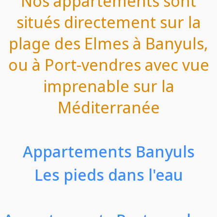
Nos appartements sont
situés directement sur la
plage des Elmes à Banyuls,
ou à Port-vendres avec vue
imprenable sur la
Méditerranée
Appartements Banyuls
Les pieds dans l'eau